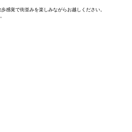
お散歩感覚で街並みを楽しみながらお越しください。
す。