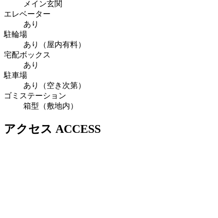
メイン玄関
エレベーター
あり
駐輪場
あり（屋内有料）
宅配ボックス
あり
駐車場
あり（空き次第）
ゴミステーション
箱型（敷地内）
アクセス
ACCESS