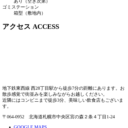
あり（空き次第）
ゴミステーション
箱型（敷地内）
アクセス
ACCESS
地下鉄東西線 西28丁目駅から徒歩7分の距離にあります。お
散歩感覚で街並みを楽しみながらお越しください。
近隣にはコンビニまで徒歩3分、美味しい飲食店もございま
す。
〒064-0952
北海道札幌市中央区宮の森２条４丁目1-24
GOOGLE MAPS