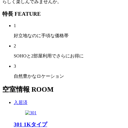
らしく楽しんでみませんか。
特長
FEATURE
1
好立地なのに手頃な価格帯
2
SOHOと2部屋利用でさらにお得に
3
自然豊かなロケーション
空室情報
ROOM
入居済
301
1Kタイプ